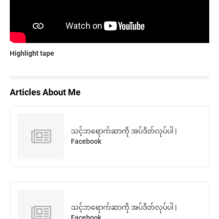
Highlight tape
Articles About Me
သင့်ဘရောက်ဆာကို အပ်ဒိတ်လုပ်ပါ |
Facebook
သင့်ဘရောက်ဆာကို အပ်ဒိတ်လုပ်ပါ |
Facebook